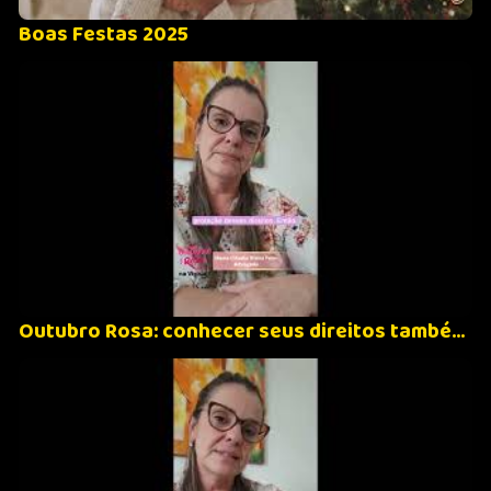
Boas Festas 2025
Outubro Rosa: conhecer seus direitos também faz parte do tratamento