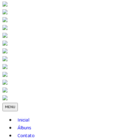
MENU
Inicial
Álbuns
Contato