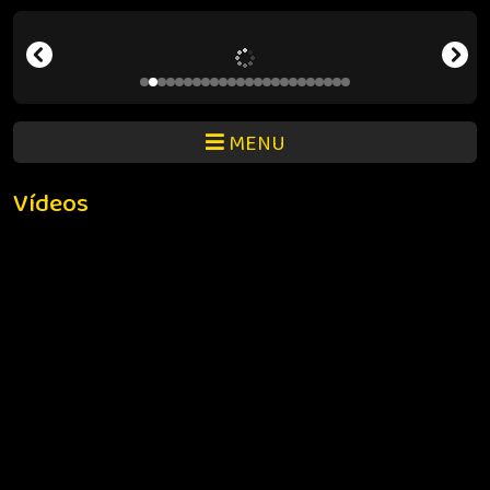
MENU
Vídeos