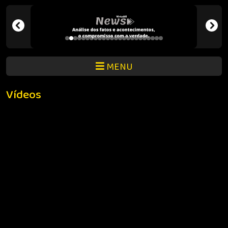
MENU
Vídeos