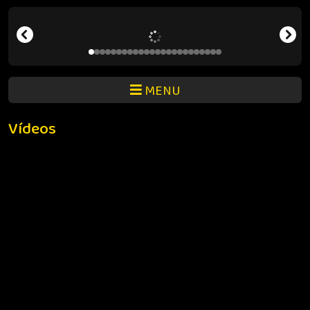
MENU
Vídeos