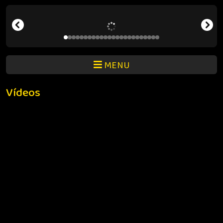
MENU
Vídeos