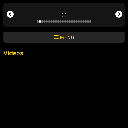
MENU
Vídeos