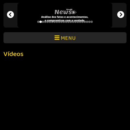
MENU
Vídeos