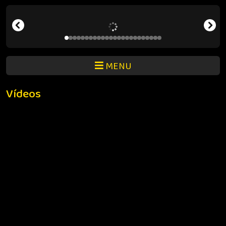
MENU
Vídeos