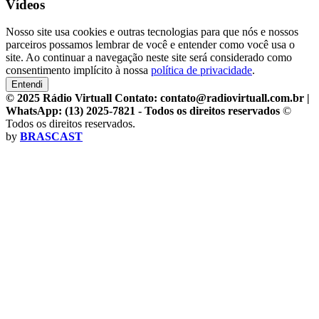
Vídeos
Nosso site usa cookies e outras tecnologias para que nós e nossos
parceiros possamos lembrar de você e entender como você usa o
site. Ao continuar a navegação neste site será considerado como
consentimento implícito à nossa
política de privacidade
.
Entendi
© 2025 Rádio Virtuall Contato: contato@radiovirtuall.com.br |
WhatsApp: (13) 2025-7821 - Todos os direitos reservados
©
Todos os direitos reservados.
by
BRASCAST