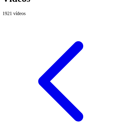
1921 vídeos