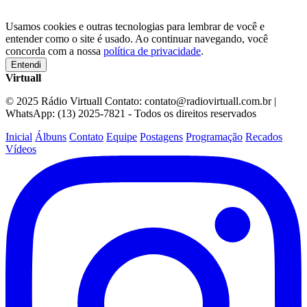
Usamos cookies e outras tecnologias para lembrar de você e
entender como o site é usado. Ao continuar navegando, você
concorda com a nossa
política de privacidade
.
Entendi
Virtuall
© 2025 Rádio Virtuall Contato: contato@radiovirtuall.com.br |
WhatsApp: (13) 2025-7821 - Todos os direitos reservados
Inicial
Álbuns
Contato
Equipe
Postagens
Programação
Recados
Vídeos