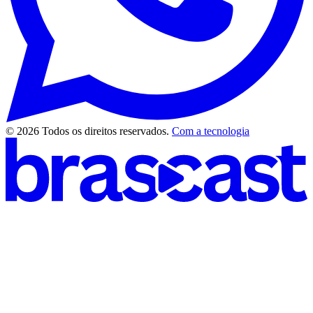
© 2026 Todos os direitos reservados.
Com a tecnologia