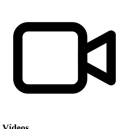
Vídeos