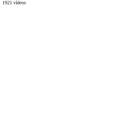
1921 vídeos