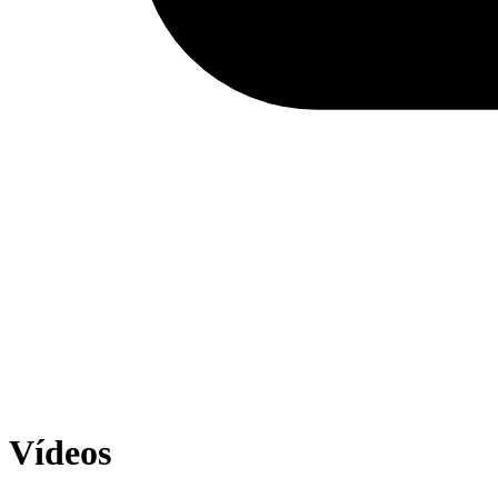
Vídeos