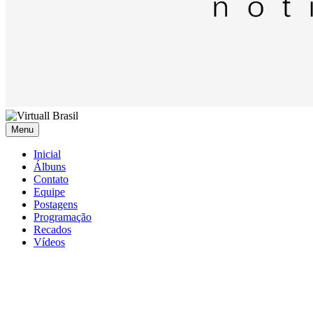
Menu
Inicial
Álbuns
Contato
Equipe
Postagens
Programação
Recados
Vídeos