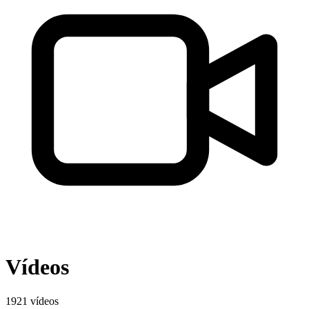
Vídeos
1921 vídeos