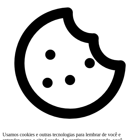
Usamos cookies e outras tecnologias para lembrar de você e