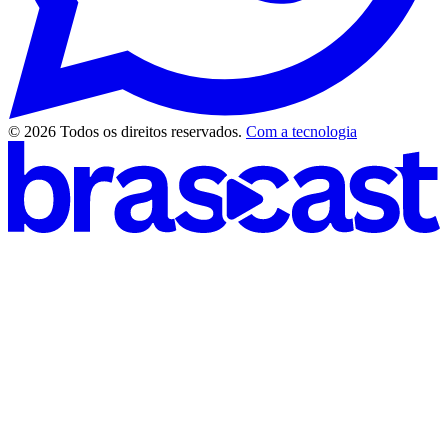
© 2026 Todos os direitos reservados.
Com a tecnologia