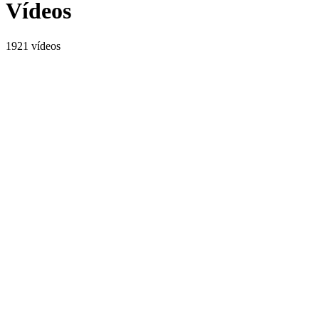
Vídeos
1921 vídeos