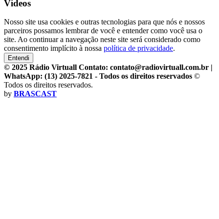
Vídeos
Nosso site usa cookies e outras tecnologias para que nós e nossos
parceiros possamos lembrar de você e entender como você usa o
site. Ao continuar a navegação neste site será considerado como
consentimento implícito à nossa
política de privacidade
.
Entendi
© 2025 Rádio Virtuall Contato: contato@radiovirtuall.com.br |
WhatsApp: (13) 2025-7821 - Todos os direitos reservados
©
Todos os direitos reservados.
by
BRASCAST