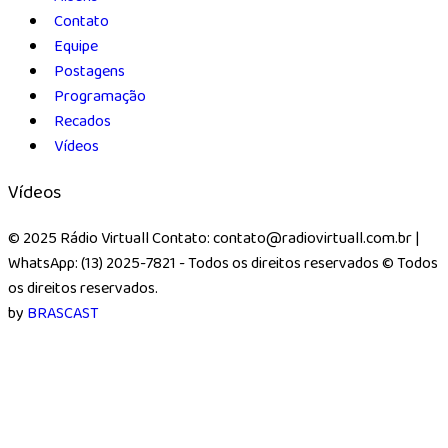
Contato
Equipe
Postagens
Programação
Recados
Vídeos
Vídeos
© 2025 Rádio Virtuall Contato: contato@radiovirtuall.com.br |
WhatsApp: (13) 2025-7821 - Todos os direitos reservados
© Todos
os direitos reservados.
by
BRASCAST