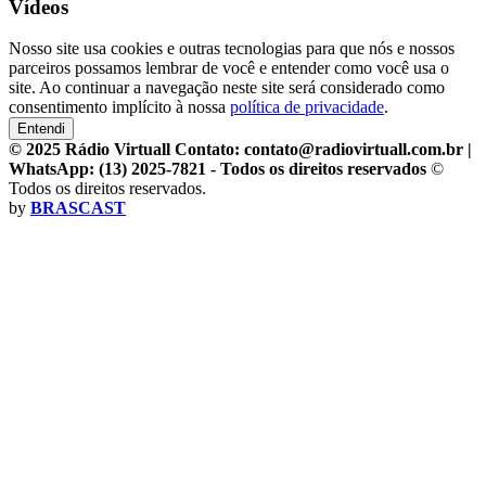
Vídeos
Nosso site usa cookies e outras tecnologias para que nós e nossos
parceiros possamos lembrar de você e entender como você usa o
site. Ao continuar a navegação neste site será considerado como
consentimento implícito à nossa
política de privacidade
.
Entendi
© 2025 Rádio Virtuall Contato: contato@radiovirtuall.com.br |
WhatsApp: (13) 2025-7821 - Todos os direitos reservados
©
Todos os direitos reservados.
by
BRASCAST