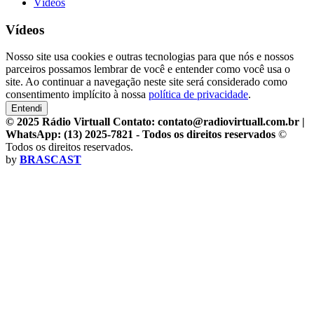
Vídeos
Vídeos
Nosso site usa cookies e outras tecnologias para que nós e nossos
parceiros possamos lembrar de você e entender como você usa o
site. Ao continuar a navegação neste site será considerado como
consentimento implícito à nossa
política de privacidade
.
Entendi
© 2025 Rádio Virtuall Contato: contato@radiovirtuall.com.br |
WhatsApp: (13) 2025-7821 - Todos os direitos reservados
©
Todos os direitos reservados.
by
BRASCAST